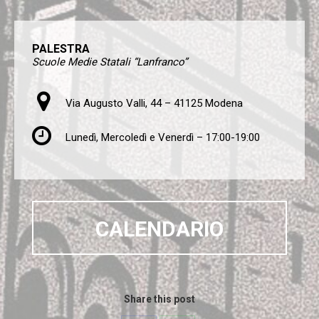
PALESTRA
Scuole Medie Statali “Lanfranco”
Via Augusto Valli, 44 – 41125 Modena
Lunedì, Mercoledì e Venerdì – 17:00-19:00
CALENDARIO
Share this post