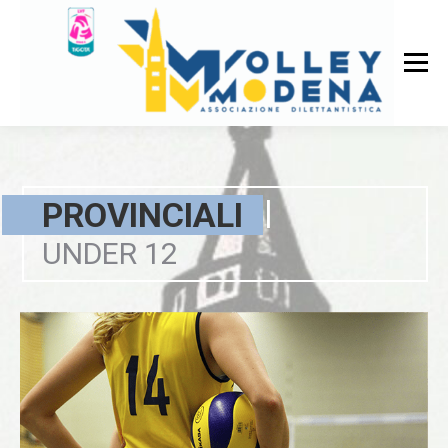
PROVINCIALI
UNDER 12