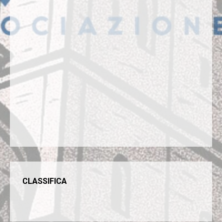
CLASSIFICA