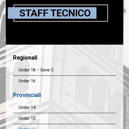
STAFF TECNICO
Regionali
Under 18 – Serie C
Under 16
Provinciali
Under 14
Under 13