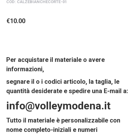
COD: CALZEBIANCHECORTE
-01
€10
.00
Per acquistare il materiale o avere
informazioni,
segnare il o i codici articolo, la taglia, le
quantità desiderate e spedire una E-mail a:
info@volleymodena.it
Tutto il materiale è personalizzabile con
nome completo-iniziali e numeri