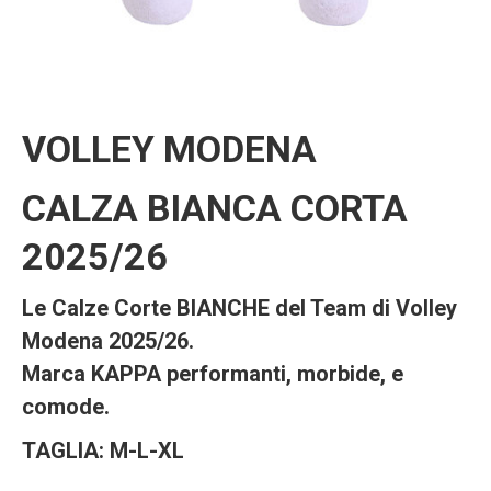
VOLLEY MODENA
CALZA BIANCA CORTA
2025/26
Le Calze Corte BIANCHE del Team di Volley
Modena 2025/26.
Marca KAPPA performanti, morbide, e
comode.
TAGLIA: M-L-XL