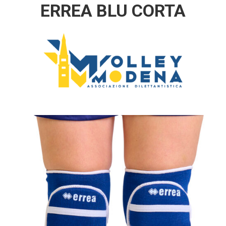
ERREA BLU CORTA