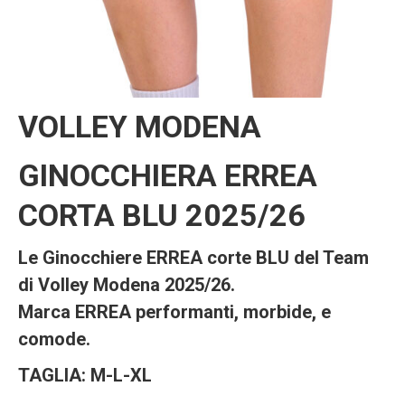
VOLLEY MODENA
GINOCCHIERA ERREA
CORTA BLU 2025/26
Le Ginocchiere ERREA corte BLU del Team
di Volley Modena 2025/26.
Marca ERREA performanti, morbide, e
comode.
TAGLIA: M-L-XL