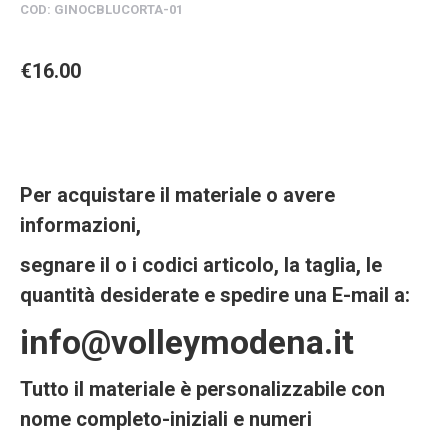
COD: GINOCBLUCORTA
-01
€16
.00
Per acquistare il materiale o avere
informazioni,
segnare il o i codici articolo, la taglia, le
quantità desiderate e spedire una E-mail a:
info@volleymodena.it
Tutto il materiale è personalizzabile con
nome completo-iniziali e numeri